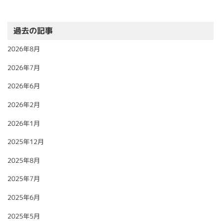
過去の記事
2026年8月
2026年7月
2026年6月
2026年2月
2026年1月
2025年12月
2025年8月
2025年7月
2025年6月
2025年5月