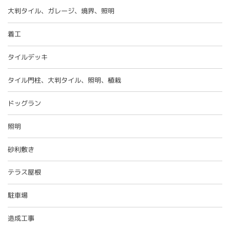
大判タイル、ガレージ、境界、照明
着工
タイルデッキ
タイル門柱、大判タイル、照明、植栽
ドッグラン
照明
砂利敷き
テラス屋根
駐車場
造成工事