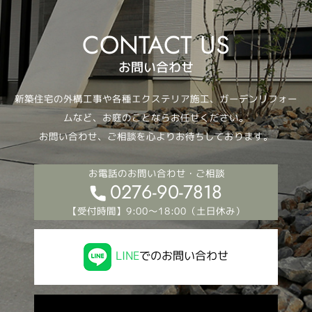
お問い合わせ
新築住宅の外構工事や各種エクステリア施工、ガーデンリフォー
ムなど、お庭のことならお任せください。
お問い合わせ、ご相談を心よりお待ちしております。
お電話のお問い合わせ・ご相談
0276-90-7818
【受付時間】9:00～18:00（土日休み）
LINE
でのお問い合わせ