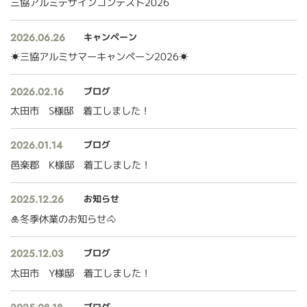
三協アルミデザインコンテスト2026
2026.06.26
キャンペーン
☀三協アルミサマーキャンペーン2026☀
2026.02.16
ブログ
太田市 S様邸 着工しました！
2026.01.14
ブログ
邑楽郡 K様邸 着工しました！
2025.12.26
お知らせ
🎍冬季休業のお知らせ🐴
2025.12.03
ブログ
太田市 Y様邸 着工しました！