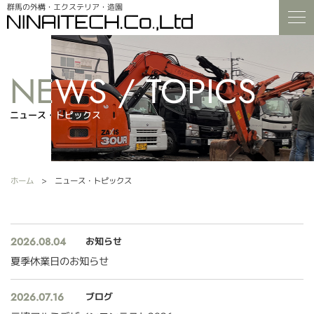
群馬の外構・エクステリア・造園
ニュース・トピックス
ニュース・トピックス
ホーム
ニュース・トピックス
2026.08.04
お知らせ
夏季休業日のお知らせ
2026.07.16
ブログ