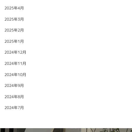
2025年4月
2025年3月
2025年2月
2025年1月
2024年12月
2024年11月
2024年10月
2024年9月
2024年8月
2024年7月