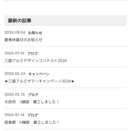
最新の記事
2026.08.04
お知らせ
夏季休業日のお知らせ
2026.07.16
ブログ
三協アルミデザインコンテスト2026
2026.06.26
キャンペーン
☀三協アルミサマーキャンペーン2026☀
2026.02.16
ブログ
太田市 S様邸 着工しました！
2026.01.14
ブログ
邑楽郡 K様邸 着工しました！