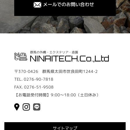
メールでのお問い合わせ
群馬の外構・エクステリア・造園
〒370-0426 群馬県太田市世良田町1244-2
TEL.
0276-90-7818
FAX.
0276-51-9508
【お電話受付時間】9:00～18:00（土日休み）
サイトマップ