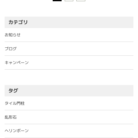
カテゴリ
お知らせ
ブログ
キャンペーン
タグ
タイル門柱
乱形石
ヘリンボーン