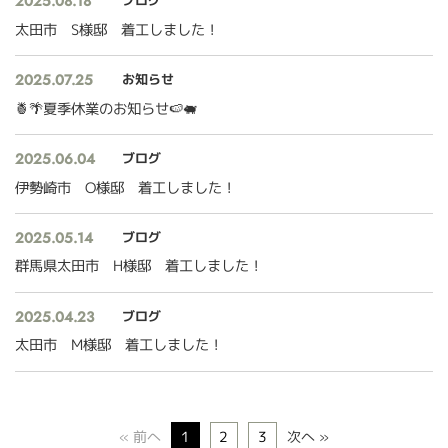
2025.08.18
ブログ
太田市 S様邸 着工しました！
2025.07.25
お知らせ
🍍🌴夏季休業のお知らせ🍉🐖
2025.06.04
ブログ
伊勢崎市 O様邸 着工しました！
2025.05.14
ブログ
群馬県太田市 H様邸 着工しました！
2025.04.23
ブログ
太田市 M様邸 着工しました！
« 前へ
1
2
3
次へ »