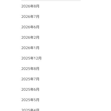
2026年8月
2026年7月
2026年6月
2026年2月
2026年1月
2025年12月
2025年8月
2025年7月
2025年6月
2025年5月
2025年4月