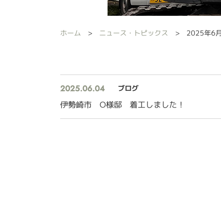
ホーム
ニュース・トピックス
2025年6
2025.06.04
ブログ
伊勢崎市 O様邸 着工しました！