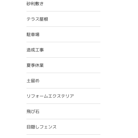
砂利敷き
テラス屋根
駐車場
造成工事
夏季休業
土留め
リフォームエクステリア
飛び石
目隠しフェンス