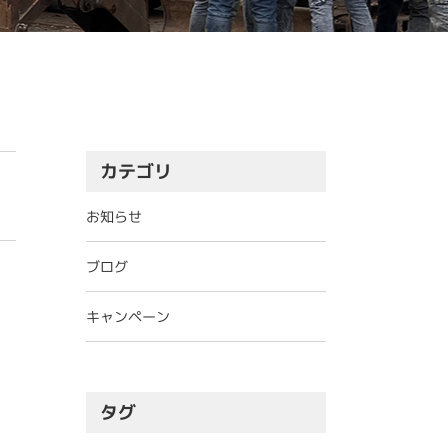
カテゴリ
お知らせ
ブログ
キャンペーン
タグ