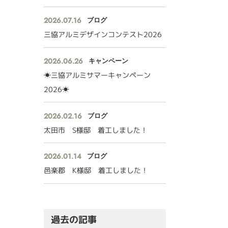
2026.07.16
ブログ
三協アルミデザインコンテスト2026
2026.06.26
キャンペーン
☀三協アルミサマーキャンペーン
2026☀
2026.02.16
ブログ
太田市 S様邸 着工しました！
2026.01.14
ブログ
邑楽郡 K様邸 着工しました！
過去の記事