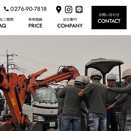
0276-90-7818
お問い合わせ
るご質問
参考価格
会社案内