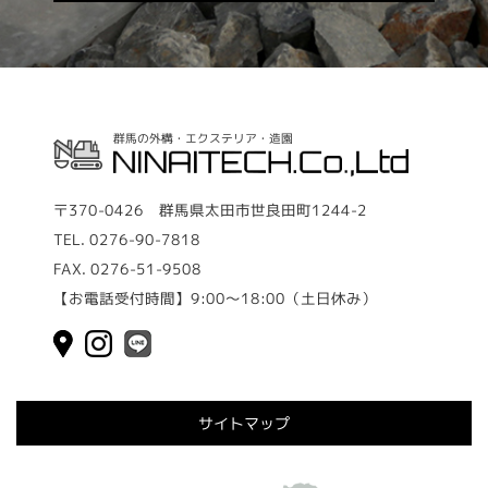
群馬の外構・エクステリア・造園
〒370-0426 群馬県太田市世良田町1244-2
TEL.
0276-90-7818
FAX.
0276-51-9508
【お電話受付時間】9:00～18:00（土日休み）
サイトマップ