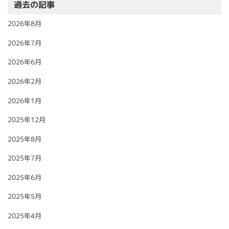
過去の記事
2026年8月
2026年7月
2026年6月
2026年2月
2026年1月
2025年12月
2025年8月
2025年7月
2025年6月
2025年5月
2025年4月