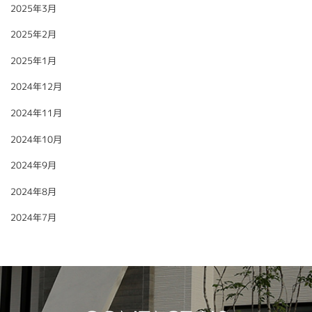
2025年3月
2025年2月
2025年1月
2024年12月
2024年11月
2024年10月
2024年9月
2024年8月
2024年7月