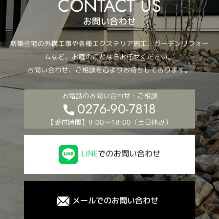
お問い合わせ
新築住宅の外構工事や各種エクステリア施工、ガーデンリフォー
ムなど、お庭のことならお任せください。
お問い合わせ、ご相談を心よりお待ちしております。
お電話のお問い合わせ・ご相談
0276-90-7818
【受付時間】9:00～18:00（土日休み）
LINE
でのお問い合わせ
メールでのお問い合わせ