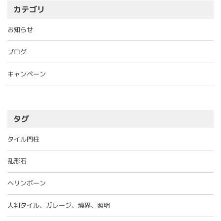
カテゴリ
お知らせ
ブログ
キャンペーン
タグ
タイル門柱
乱形石
ヘリンボーン
大判タイル、ガレージ、境界、照明