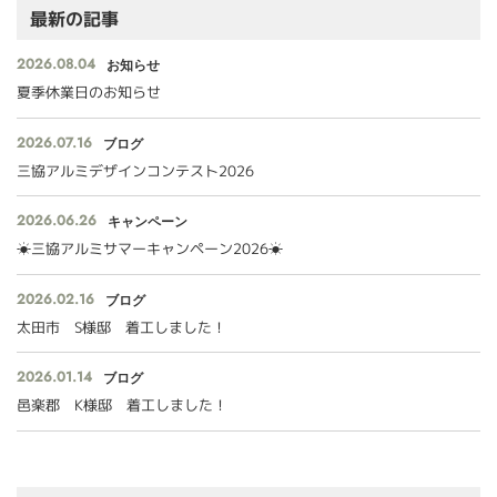
最新の記事
2026.08.04
お知らせ
夏季休業日のお知らせ
2026.07.16
ブログ
三協アルミデザインコンテスト2026
2026.06.26
キャンペーン
☀三協アルミサマーキャンペーン2026☀
2026.02.16
ブログ
太田市 S様邸 着工しました！
2026.01.14
ブログ
邑楽郡 K様邸 着工しました！