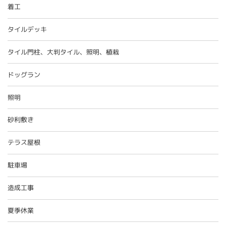
着工
タイルデッキ
タイル門柱、大判タイル、照明、植栽
ドッグラン
照明
砂利敷き
テラス屋根
駐車場
造成工事
夏季休業