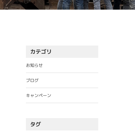
カテゴリ
お知らせ
ブログ
キャンペーン
タグ