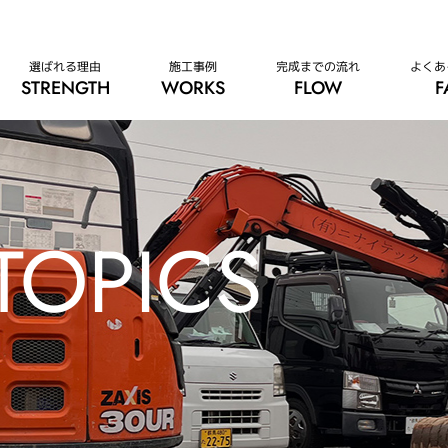
選ばれる理由
施工事例
完成までの流れ
よくあ