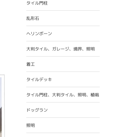
タイル門柱
乱形石
ヘリンボーン
大判タイル、ガレージ、境界、照明
着工
タイルデッキ
タイル門柱、大判タイル、照明、植栽
ドッグラン
照明