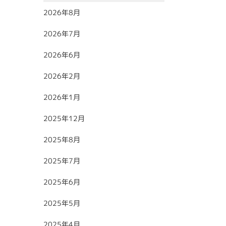
2026年8月
2026年7月
2026年6月
2026年2月
2026年1月
2025年12月
2025年8月
2025年7月
2025年6月
2025年5月
2025年4月