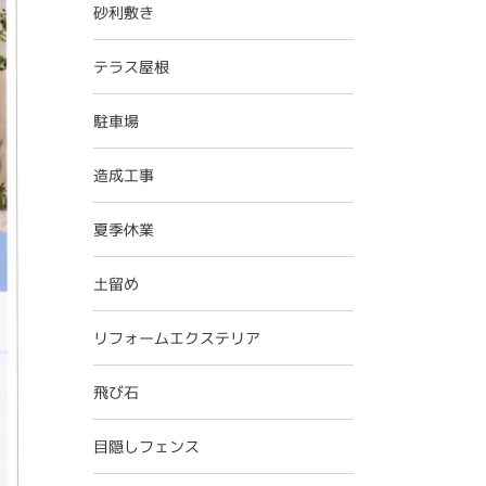
砂利敷き
テラス屋根
駐車場
造成工事
夏季休業
土留め
リフォームエクステリア
飛び石
目隠しフェンス