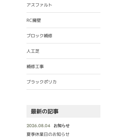
アスファルト
RC擁壁
ブロック補修
人工芝
補修工事
ブラックポリカ
最新の記事
2026.08.04
お知らせ
夏季休業日のお知らせ