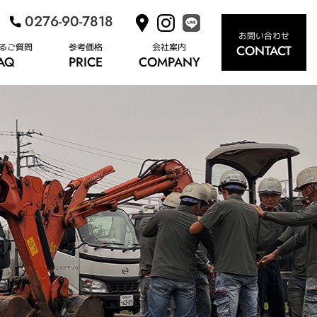
0276-90-7818
お問い合わせ
るご質問
参考価格
会社案内