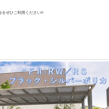
をぜひご利用ください☺
