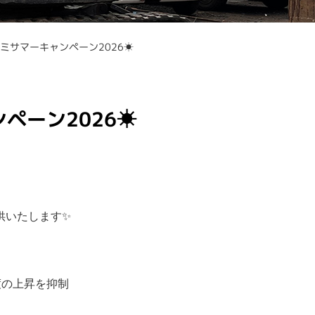
ミサマーキャンペーン2026☀
ペーン2026☀
いたします✨

の上昇を抑制
