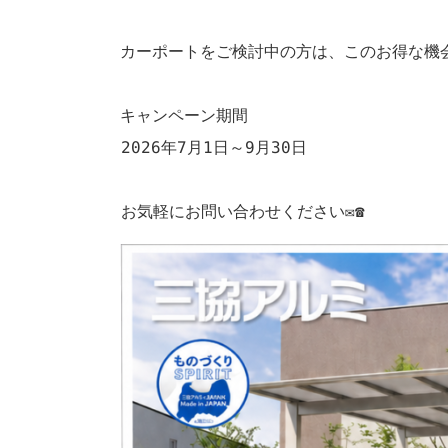
カーポートをご検討中の方は、このお得な機会
キャンペーン期間

2026年7月1日～9月30日

お気軽にお問い合わせください✉☎