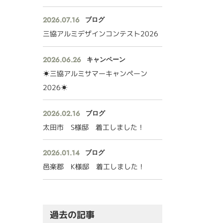
2026.07.16
ブログ
三協アルミデザインコンテスト2026
2026.06.26
キャンペーン
☀三協アルミサマーキャンペーン
2026☀
2026.02.16
ブログ
太田市 S様邸 着工しました！
2026.01.14
ブログ
邑楽郡 K様邸 着工しました！
過去の記事