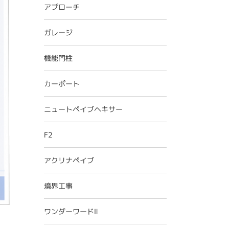
アプローチ
ガレージ
機能門柱
カーポート
ニュートペイブヘキサー
F2
アクリナペイブ
境界工事
ワンダーワードⅡ