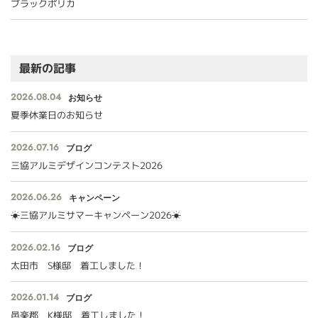
ブラックポリカ
最新の記事
2026.08.04
お知らせ
夏季休業日のお知らせ
2026.07.16
ブログ
三協アルミデザインコンテスト2026
2026.06.26
キャンペーン
☀三協アルミサマーキャンペーン2026☀
2026.02.16
ブログ
太田市 S様邸 着工しました！
2026.01.14
ブログ
邑楽郡 K様邸 着工しました！