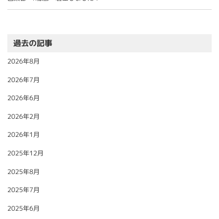
過去の記事
2026年8月
2026年7月
2026年6月
2026年2月
2026年1月
2025年12月
2025年8月
2025年7月
2025年6月