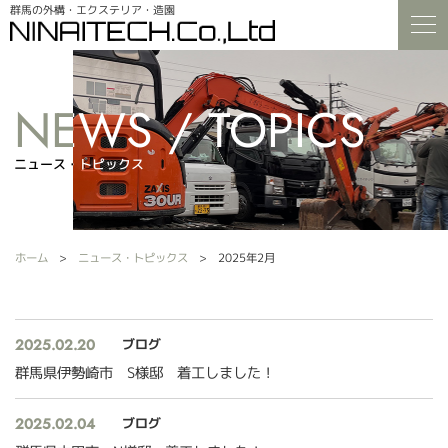
群馬の外構・エクステリア・造園
ニュース・トピックス
ニュース・トピックス
ホーム
ニュース・トピックス
2025年2月
2025.02.20
ブログ
群馬県伊勢崎市 S様邸 着工しました！
2025.02.04
ブログ