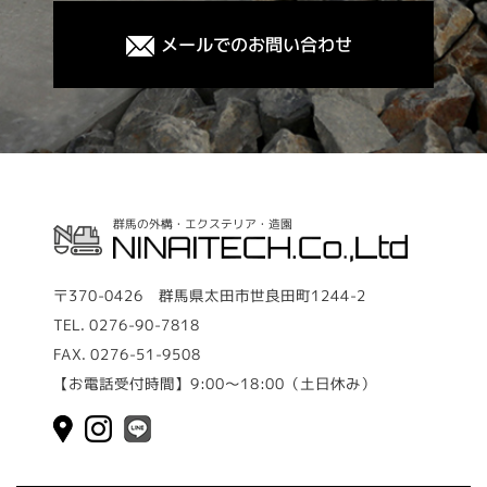
メールでのお問い合わせ
群馬の外構・エクステリア・造園
〒370-0426 群馬県太田市世良田町1244-2
TEL.
0276-90-7818
FAX.
0276-51-9508
【お電話受付時間】9:00～18:00（土日休み）