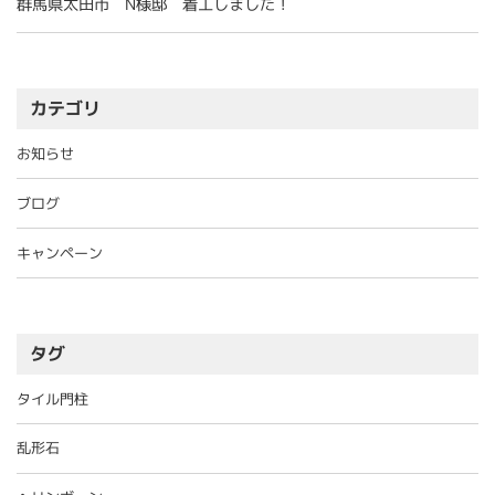
群馬県太田市 N様邸 着工しました！
カテゴリ
お知らせ
ブログ
キャンペーン
タグ
タイル門柱
乱形石