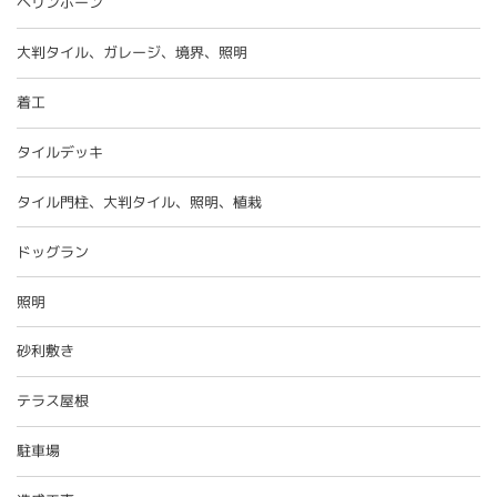
ヘリンボーン
大判タイル、ガレージ、境界、照明
着工
タイルデッキ
タイル門柱、大判タイル、照明、植栽
ドッグラン
照明
砂利敷き
テラス屋根
駐車場