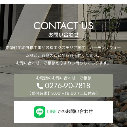
お問い合わせ
新築住宅の外構工事や各種エクステリア施工、ガーデンリフォー
ムなど、お庭のことならお任せください。
お問い合わせ、ご相談を心よりお待ちしております。
お電話のお問い合わせ・ご相談
0276-90-7818
【受付時間】9:00～18:00（土日休み）
LINE
でのお問い合わせ