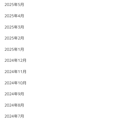
2025年5月
2025年4月
2025年3月
2025年2月
2025年1月
2024年12月
2024年11月
2024年10月
2024年9月
2024年8月
2024年7月