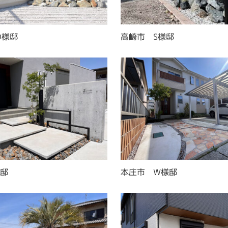
O様邸
高崎市 S様邸
様邸
本庄市 W様邸