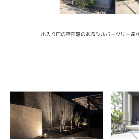
出入り口の存在感のあるシルバーツリー達