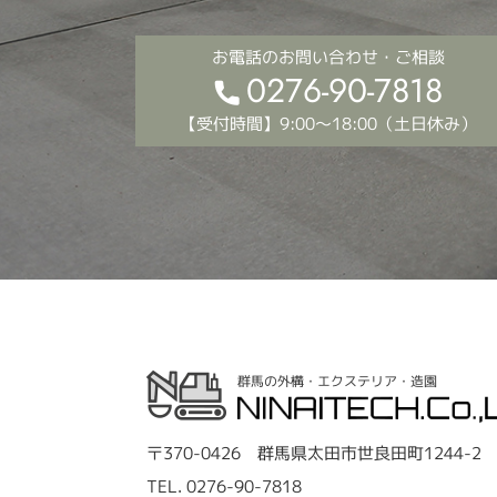
お電話のお問い合わせ・ご相談
0276-90-7818
【受付時間】9:00～18:00（土日休み）
群馬の外構・エクステリア・造園
〒370-0426 群馬県太田市世良田町1244-2
TEL.
0276-90-7818