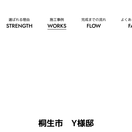
選ばれる理由
施工事例
完成までの流れ
よくあ
桐生市 Y様邸