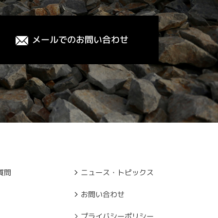
メールでのお問い合わせ
質問
ニュース・トピックス
お問い合わせ
プライバシーポリシー