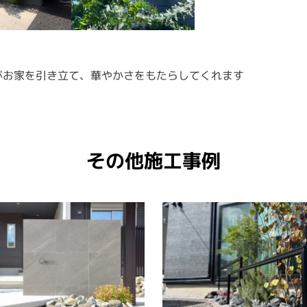
がお家を引き立て、華やかさをもたらしてくれます
その他施工事例