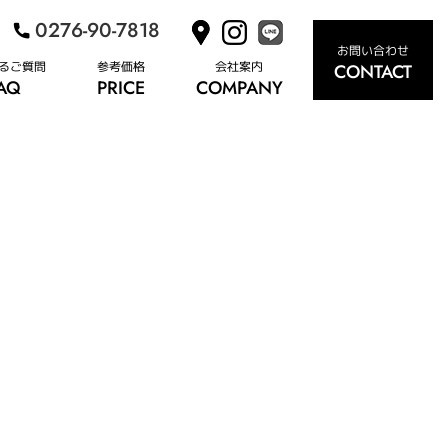
0276-90-7818
お問い合わせ
るご質問
参考価格
会社案内