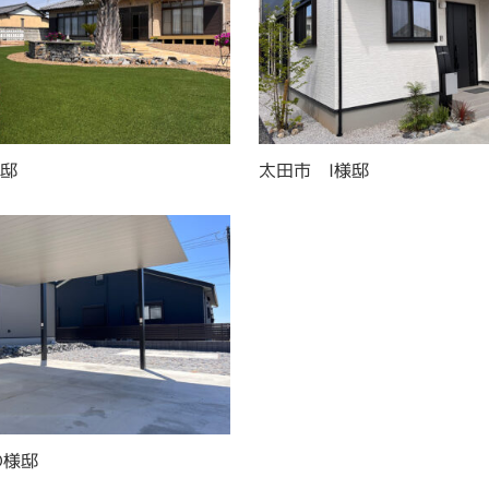
様邸
太田市 I様邸
O様邸