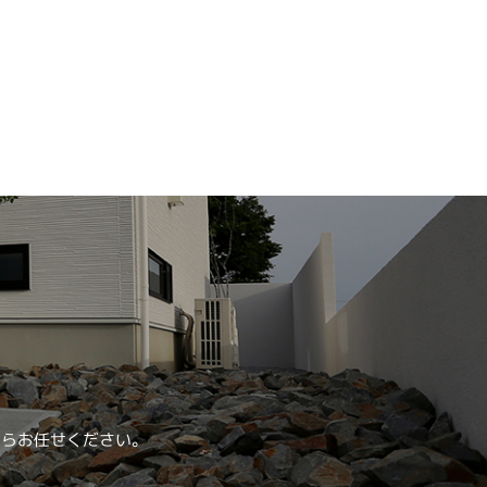
ならお任せください。