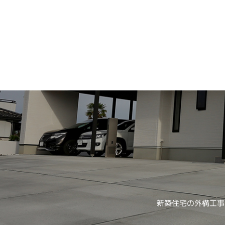
新築住宅の外構工事